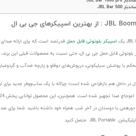
JBL Bar 1000 p
 JBL Bar 500
JBL
یک
اسپیکر بلوتوثی قابل حمل
قدرتمند است که برای ارائه صدای
 بلوتوثی قابل حمل جی بی ال، حتی نسبت به محصولات قبلی این برند، 
حکم با پوشش سیلیکونی، درپوش‌های دوقلو و پارچه‌ ضدآب و گردوغبار،
ل در داخل هم بازطراحی شده است؛ چراکه با یک ساب‌ووفر جدید برای ارا
رهمی با دوستان در آخر شب همراه خود داشته باشید. شما برای صدای
 اپلیکیشن
JBL Portable
متصل کنید
.