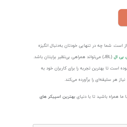
 است. شما چه در تنهایی خودتان به‌دنبال انگیزه
 بی ال
(
JBL
) می‌تواند همراهی بی‌نظیر برایتان باشد.
 است تا بهترین تجربه را برای کاربران خود به
یاز هر سلیقه‌ای را برآورده می‌کند.
بهترین اسپیکر های