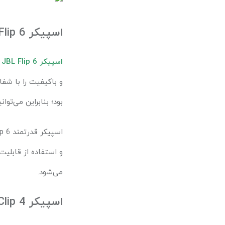
اسپیکر
lip 6
اسپیکر
JBL Flip 6
و باکیفیت را با شفا
بود؛ بنابراین می‌توا
اسپیکر قدرتمند
p 6
و استفاده از قابلیت
می‌شود
.
اسپیکر
lip 4