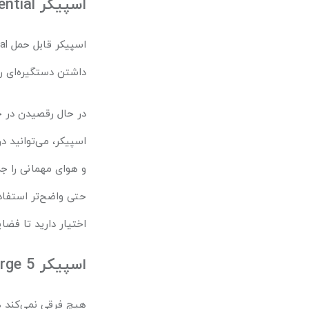
اسپیکر
ntial
اسپیکر قابل حمل
al
داشتن دستگیره‌ای ر
در حال رقصیدن در خ
اسپیکر، می‌توانید د
و هوای مهمانی را ج
حتی واضح‌تر استفاد
اختیار دارید تا فضا
اسپیکر
rge 5
هیچ فرقی نمی‌کند ه