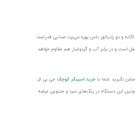
گانه و دو رادیاتور باس بهره می‌برد، صدایی قدرتمند
‌حمل است و در برابر آب و گردوغبار هم مقاوم خواهد
خرید اسپیکر کوچک
جی بی ال
مچنین این دستگاه در رنگ‌های سرد و متنوعی عرضه