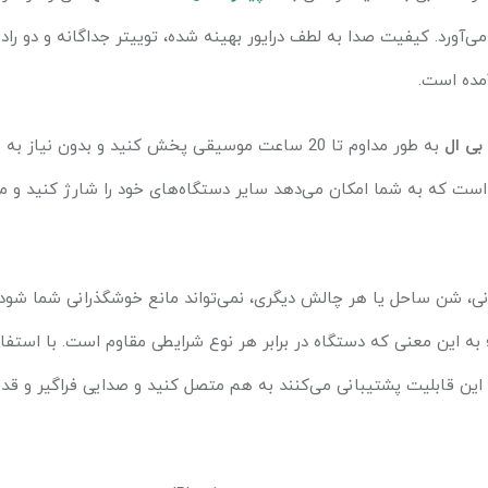
می‌آورد. کیفیت صدا به لطف درایور بهینه شده، توییتر جداگانه و دو را
مده است.
بی ال
به طور مداوم تا 20 ساعت موسیقی پخش کنید و بدون نی
است که به شما امکان می‌دهد سایر دستگاه‌های خود را شارژ کنید و 
نی، شن ساحل یا هر چالش دیگری، نمی‌تواند مانع خوشگذرانی شما شود
ه این معنی که دستگاه در برابر هر نوع شرایطی مقاوم است. با استفاد
 این قابلیت پشتیبانی می‌کنند به هم متصل کنید و صدایی فراگیر و قدرتم