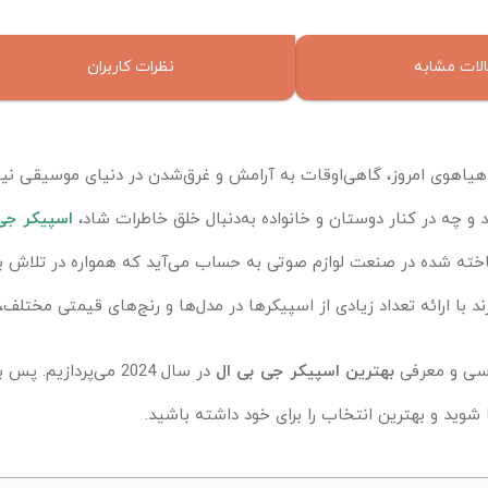
لات مشابه
نظرات کاربران
 هیاهوی امروز، گاهی‌اوقات به آرامش و غرق‌شدن در دنیای موسیقی نیاز
 و چه در کنار دوستان و خانواده به‌دنبال خلق خاطرات شاد،
اسپیکر جی
خته شده در صنعت لوازم صوتی به حساب می‌آید که همواره در تلاش بوده
رند با ارائه تعداد زیادی از اسپیکرها در مدل‌ها و رنج‌های قیمتی مختلف، ن
ررسی و معرفی
بهترین اسپیکر جی بی ال
در سال 2024 می‌پردازیم. پس با ما همراه باشید تا با دنیای
شوید و بهترین انتخاب را برای خود داشته باشید.