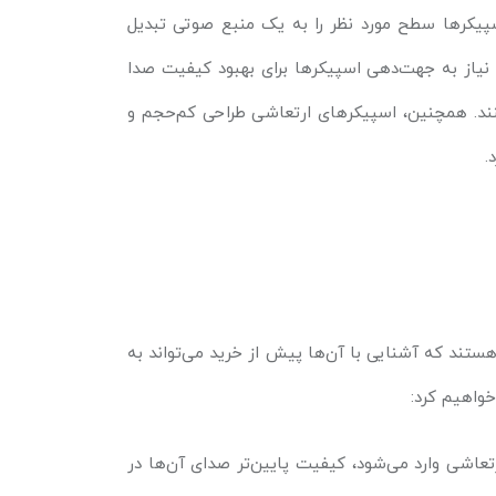
سپیکرها سطح مورد نظر را به یک منبع صوتی تبدیل
یاز به جهت‌دهی اسپیکرها برای بهبود کیفیت صدا
کنند. همچنین، اسپیکرهای ارتعاشی طراحی کم‌حجم و
.
ستند که آشنایی با آن‌ها پیش از خرید می‌تواند به
خواهیم کرد:
رتعاشی وارد می‌شود، کیفیت پایین‌تر صدای آن‌ها در