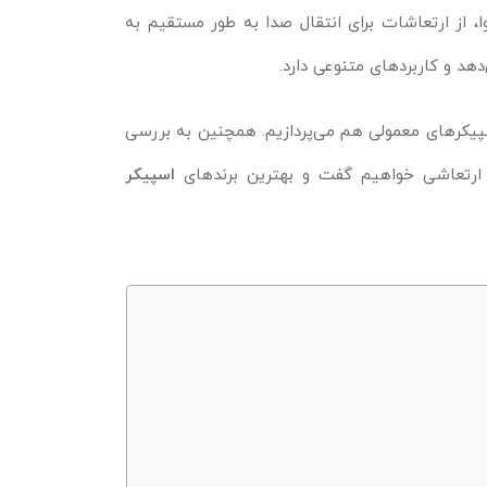
 از ارتعاشات برای انتقال صدا به طور مستقیم به
دهد و کاربردهای متنوعی دارد.
پیکرهای معمولی هم می‌پردازیم. همچنین به بررسی
ی ارتعاشی خواهیم گفت و بهترین برندهای
اسپیکر