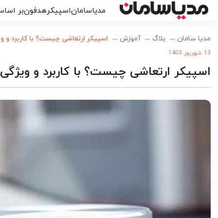
مدیاسامان
اسپیکر
هدفون
بر اساس
مدیا سامان
بلاگ
آموزش
اسپیکر ارتعاشی چیست؟ با کاربرد و و
13 شهریور 1403
اسپیکر ارتعاشی چیست؟ با کاربرد و ویژگی