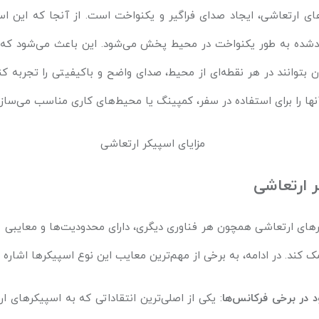
ای ارتعاشی، ایجاد صدای فراگیر و یکنواخت است. از آنجا که این ا
یدشده به طور یکنواخت در محیط پخش می‌شود. این باعث می‌شود که ن
ن بتوانند در هر نقطه‌ای از محیط، صدای واضح و باکیفیتی را تجربه 
نها را برای استفاده در سفر، کمپینگ یا محیط‌های کاری مناسب می‌سازد
 ارتعاشی
یکرهای ارتعاشی همچون هر فناوری دیگری، دارای محدودیت‌ها و معایبی ه
 کند. در ادامه، به برخی از مهم‌ترین معایب این نوع اسپیکرها اشاره 
در برخی فرکانس‌ها
: یکی از اصلی‌ترین انتقاداتی که به اسپیکرهای ا