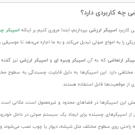
ی چه کاربردی دارد؟
ی کاربرد
اسپیکر لرزشی
بپردازیم، ابتدا مروری کنیم بر اینکه
اسپیکر چ
یکی را به امواج صوتی تبدیل می‌کند و به ما اجازه می‌دهد تا موسیقی و
پیکر ارتعاشی
که به آن
اسپیکر ویبره ای
و
اسپیکر لرزشی
نیز گفته 
 مختلفی دارد. این اسپیکرها به دلیل قابلیت چسبندگی به سطوح مخ
ی از موقعیت‌ها قابل استفاده هستند.
اصلی این اسپیکرها در فضاهای محدود و غیرمعمول است، مکانی است 
ن از اسپیکرهای چسبنده برای ایجاد یک سیستم صوتی در داخل خودرو، 
به راحتی روی سطوح مختلف مثل شیشه، دیوار یا چوب نصب می‌شوند و 