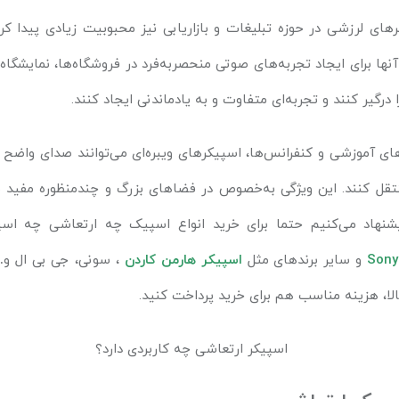
کرهای لرزشی در حوزه تبلیغات و بازاریابی نیز محبوبیت زیادی پیدا کر
نها برای ایجاد تجربه‌های صوتی منحصربه‌فرد در فروشگاه‌ها، نمایشگاه‌
 درگیر کنند و تجربه‌ای متفاوت و به یادماندنی ایجاد کنند.
ی آموزشی و کنفرانس‌ها، اسپیکرهای ویبره‌ای می‌توانند صدای واضح و
تقل کنند. این ویژگی به‌خصوص در فضاهای بزرگ و چندمنظوره مفید 
شنهاد می‌کنیم حتما برای خرید انواع اسپیک چه ارتعاشی چه اسپ
Sony
و سایر برندهای مثل
اسپیکر هارمن کاردن
، سونی، جی بی ال و… 
الا، هزینه مناسب هم برای خرید پرداخت کنید.