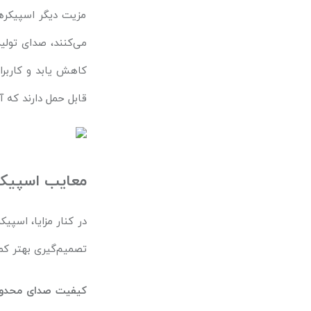
مزیت دیگر اسپیکره
می‌کنند، صدای تول
کاهش یابد و کاربرا
قابل حمل دارند که آ
معایب اسپیکر
در کنار مزایا، اسپ
تصمیم‌گیری بهتر کمک
کیفیت صدای محدود 