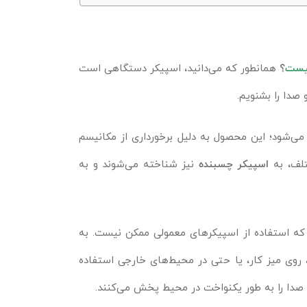
یست
؟
همانطور که می‌دانید، اسپیکر دستگاهی است
 صدا را بشنویم.
می‌شود؛ این محصول به دلیل برخورداری از مکانیسم
تلف، به
اسپیکر چسبنده
نیز شناخته می‌شوند و به
که استفاده از اسپیکرهای معمولی ممکن نیست. به
روی میز کار، یا حتی در محیط‌های خارجی استفاده
صدا را به طور یکنواخت در محیط پخش می‌کنند.