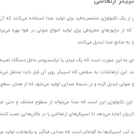
سپیکر ارتعاشی
از یک تکنولوژی منحصربه‌فرد برای تولید صدا استفاده می‌کنند که آن‌ه
ه از درایورهای مخروطی برای تولید امواج صوتی در هوا بهره می‌بر
به منابع صدا تبدیل می‌کنند.
ه‌ای به این صورت است که یک مبدل یا ترانسدیوسر داخل دستگاه تعبیه
ند. این ارتعاشات به سطحی که اسپیکر روی آن قرار دارد؛ منتقل می‌
اج صوتی تبدیل کرده و در نتیجه صدایی تولید می‌شود که از همان سطح
 این تکنولوژی این است که صدا می‌تواند از سطوح مختلف و حتی غ
کاربران اجازه می‌دهد تا اسپیکرهای ارتعاشی را در مکان‌هایی نصب کن
د این اسپیکرها به گونه‌ای است که صدایی فراگیر و یکنواخت تولید م