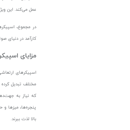
عمل می‌کند. این وی
در مجموع، اسپیکره
کارآمد در دنیای صوت
مزایای اسپیکر
اسپیکرهای ارتعاشی 
مختلف تبدیل کرده ا
که نیاز به جهت‌ده
پنجره‌ها، میزها و 
بالا لذت ببرند.