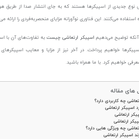
نوع جدیدی از اسپیکرها هستند که به جای انتشار صدا از طریق هوا،
ستفاده می‌کنند. این فناوری نوآورانه مزایای منحصربه‌فردی را ارائه می‌
 آنکه توضیح می‌دهیم
اسپیکر ارتعاشی چیست
به تفاوت‌های آن با اس
سپیکرها خواهیم پرداخت. در آخر نیز از مزایا و معایب اسپیکرها
عرفی خواهیم کرد. با ما همراه باشید.
های مقاله
تعاشی چه کاربردی دارد؟
د اسپیکر ارتعاشی
پیکر ارتعاشی
یکر ارتعاشی
تعاشی چه ویژگی هایی دارد؟
ند اسپیکر ارتعاشی