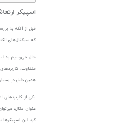
اسپیکر ارتعاش
قبل از آنکه به بررس
که سیگنال‌های الکتر
حال می‌رسیم به
اس
متفاوت، کاربردهای
همین دلیل در بسیار
یکی از کاربردهای 
عنوان مثال، می‌توا
کرد. این اسپیکرها 