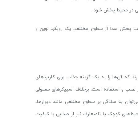
وبی در محیط پخش شود.
بلیت پخش صدا از سطوح مختلف، یک رویکرد نوین و
رند که آن‌ها را به یک گزینه جذاب برای کاربردهای
در نصب و استفاده است. برخلاف اسپیکرهای معمولی
‌توان به سادگی بر سطوح مختلفی مانند دیوارها،
محیط‌های کوچک یا نامتعارف نیز از صدایی با کیفیت