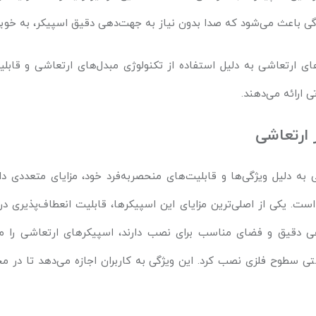
ژگی باعث می‌شود که صدا بدون نیاز به جهت‌دهی دقیق اسپیکر، به خ
ای ارتعاشی به دلیل استفاده از تکنولوژی مبدل‌های ارتعاشی و قا
ی ارائه می‌دهند.
 ارتعاشی
به دلیل ویژگی‌ها و قابلیت‌های منحصربه‌فرد خود، مزایای متعددی دا
ست. یکی از اصلی‌ترین مزایای این اسپیکرها، قابلیت انعطاف‌پذیری 
ی دقیق و فضای مناسب برای نصب دارند، اسپیکرهای ارتعاشی را می
حتی سطوح فلزی نصب کرد. این ویژگی به کاربران اجازه می‌دهد تا در 