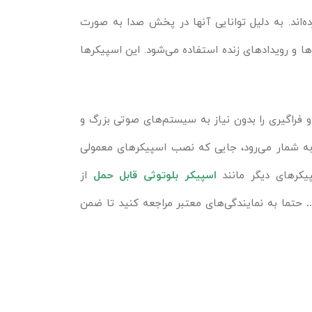
ده‌اند. به دلیل توانایی آنها در پخش صدا به صورت
ها و رویدادهای زنده استفاده می‌شود. این اسپیکرها
 فراگیری را بدون نیاز به سیستم‌های صوتی بزرگ و
به شمار می‌رود، جایی که نصب اسپیکرهای معمولی
یکرهای دیگر مانند
اسپیکر
بلوتوثی قابل حمل
از
حتما به نمایندگی‌های معتبر مراجعه کنید تا ضمن