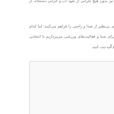
یز بدون هیچ نگرانی از نفوذ آب و خرابی دستگاه، از
 بی‌نظیر از صدا و راحتی را فراهم می‌کنند؛ اما کدام
ی شنا و فعالیت‌های ورزشی می‌پردازیم تا انتخابی
ثبت کنید
.
 آب