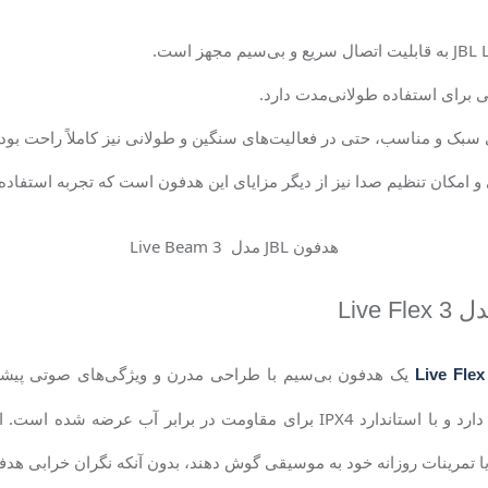
JBL 
به قابلیت اتصال سریع و بی‌سیم مجهز است.
ی برای استفاده طولانی‌مدت دارد.
سبک و مناسب، حتی در فعالیت‌های سنگین و طولانی نیز کاملاً راحت بوده
 امکان تنظیم صدا نیز از دیگر مزایای این هدفون است که تجربه استفاده ا
دل
Live Flex 3
یک هدفون بی‌سیم با طراحی مدرن و ویژگی‌های صوتی پیشرف
Live Flex
رد و با استاندارد
IPX4
برای مقاومت در برابر آب عرضه شده است. ا
 تمرینات روزانه خود به موسیقی گوش دهند، بدون آنکه نگران خرابی هدفو