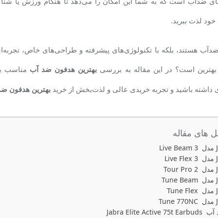
های ضدآب است که به شما این امکان را می‌دهد تا هنگام ورزش یا شنا ن
خود لذت ببرید.
ا ضدآب هستند، بلکه با تکنولوژی‌های پیشرفته و طراحی‌های خاص، تجربه‌ای
بهترین است؟ در این مقاله به بررسی
مناسب برا
بهترین هدفون‌ ضد آب
 داشته باشید و تجربه خریدی عالی و لذت‌بخش از خرید
بهترین هدفون ضد
های مقاله
Jabra Elite Ac