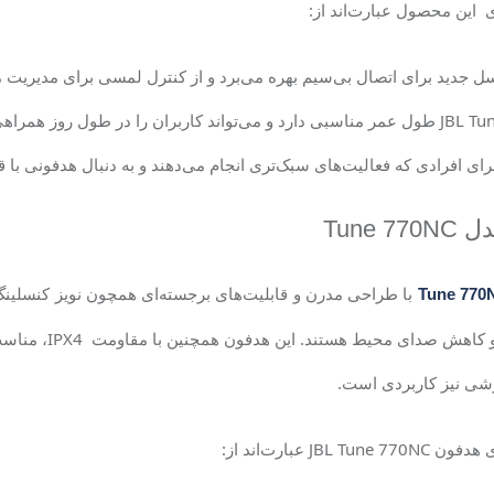
ای این محصول عبارت‌اند از
:
سل جدید برای اتصال بی‌سیم بهره می‌برد و از کنترل لمسی برای مدیریت
JBL Tun
طول عمر مناسبی دارد و می‌تواند کاربران را در طول روز همراهی
ی افرادی که فعالیت‌های سبک‌تری انجام می‌دهند و به دنبال هدفونی ب
دل
Tune 770NC
با طراحی مدرن و قابلیت‌های برجسته‌ای همچون نویز کنسلینگ
کیفیت صدای عال
زشی نیز کاربردی است.
ای هدفون
JBL Tune 770NC
عبارت‌اند از: