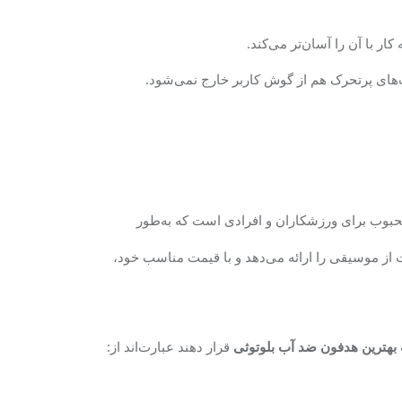
 با آن را آسان‌تر می‌کند.
ت‌های پرتحرک هم از گوش کاربر خارج نمی‌شود.
ب IPX4 یکی از هدفون‌های محبوب برای ورزشکاران و افرادی است که به‌طور
 از موسیقی را ارائه می‌دهد و با قیمت مناسب خود،
قرار دهند عبارت‌اند از:
بهترین هدفون ضد آب بلوتوثی