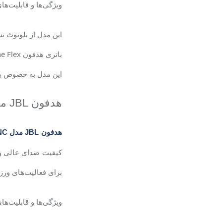
ویژگی‌ها و قابلیت‌ه
این مدل از بلوتوث ن
باتری هدفون
e Flex
این مدل به خصوص برا
هدفون
JBL
م
هدفون JBL مدل Tune 770NC
برای فعالیت‌های ور
ویژگی‌ها و قابلیت‌ه