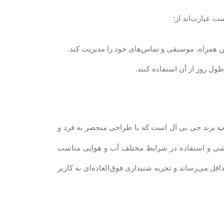
ت عبارت‌اند از:
لفن همراه، موسیقی و تماس‌های خود را مدیریت کند.
طول روز از آن استفاده کنند
.
برند جی بی ال است که با طراحی منحصر به فرد و
ب
زشی و استفاده در شرایط مختلف آب و هوایی مناسب
ل می‌رساند و تجربه شنیداری فوق‌العاده‌ای به کاربر