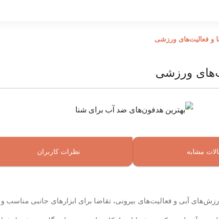
ا و فعالیت‌های ورزشی
ت‌های ورزشی
لات مشابه
نظرات کاربران
ورزش‌های آبی و فعالیت‌های بیرونی، تقاضا برای ابزارهای جانبی مناسب و