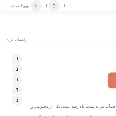
0
ورود
ثبت نام
راهنمای خرید
 ضدآب نیز به شدت بالا رفته است. یکی از محبوب‌ترین