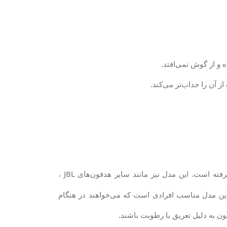
 و از گوش نمی‌افتد.
ز آن را جذاب‌تر می‌کند
.
ته است. این مدل نیز مانند سایر هدفون‌های
JBL
،
ین مدل مناسب افرادی است که می‌خواهند در هنگام
ن به دلیل تعریق یا رطوبت باشند
.