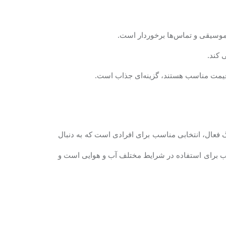
 موسیقی و تماس‌ها برخوردار است.
 کند.
ا قیمت مناسب هستند، گزینه‌ای جذاب است
.
 فعال، انتخابی مناسب برای افرادی است که به دنبال
ی و کاهش صدای محیط هستند. این هدفون همچنین با مقاومت IPX4، مناسب برای استفاده در شرایط مختلف آب و هوایی است و