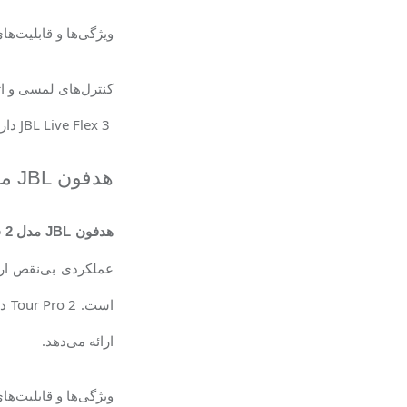
ویژگی‌ها و قابلیت‌ه
کنترل‌های لمسی و ات
JBL Live Flex 3
دارا
هدفون
JBL
م
هدفون
JBL
مدل
 2
عملکردی بی‌نقص ارا
است.
Tour Pro 2
دا
ارائه می‌دهد
.
ویژگی‌ها و قابلیت‌ها