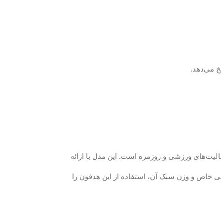
سخ می‌دهد
.
ر آب، مناسب برای فعالیت‌های ورزشی و روزمره است. این مدل با ارائه
 خاص و وزن سبک آن، استفاده از این هدفون را