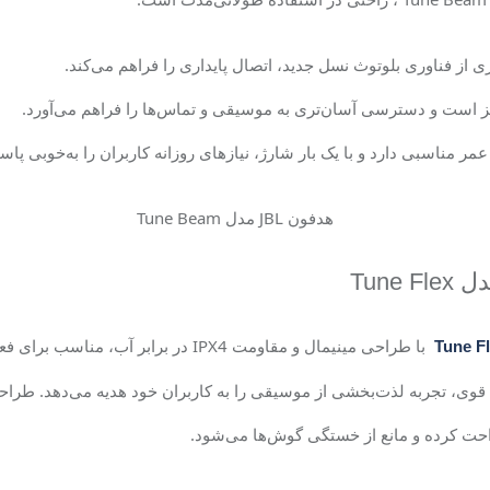
ری از فناوری بلوتوث نسل جدید، اتصال پایداری را فراهم می‌کند.
 است و دسترسی آسان‌تری به موسیقی و تماس‌ها را فراهم می‌آورد.
عمر مناسبی دارد و با یک بار شارژ، نیازهای روزانه کاربران را به‌خوبی پا
دل
Tune Flex
با طراحی مینیمال و مقاومت IPX4 در براب
ی، تجربه لذت‌بخشی از موسیقی را به کاربران خود هدیه می‌دهد. طراحی
حت کرده و مانع از خستگی گوش‌ها می‌شود.