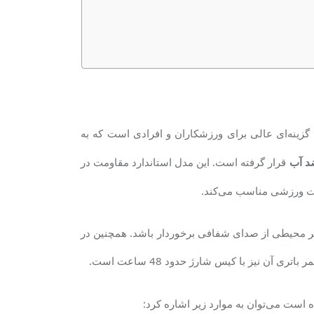
 گزینه‌ای عالی برای ورزشکاران و افرادی است که به
قرار گرفته است. این مدل استاندارد مقاومت در
د آب
نات ورزشی مناسب می‌کند.
در هر محیطی از صدای شفافی برخوردار باشد
.
همچنین در
ی آن نیز با کیس شارژ حدود 48 ساعت است.
ه است می‌توان به موارد زیر اشاره کرد: