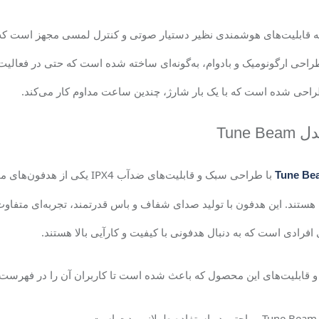
 قابلیت‌های هوشمندی نظیر دستیار صوتی و کنترل لمسی مجهز است که کار
راحی ارگونومیک و بادوام، به‌گونه‌ای ساخته شده است که حتی در فعالی
 طراحی شده است که با یک بار شارژ، چندین ساعت مداوم کار می‌کند
.
دل
Tune Beam
با طراحی سبک و قابلیت‌های ضدآ
ستند. این هدفون با تولید صدای شفاف و باس قدرتمند، تجربه‌ای متفاوت
 افرادی است که به دنبال هدفونی با کیفیت و کارآیی بالا هستند.
و قابلیت‌های این محصول که باعث شده است تا کاربران آن را در فهرست
Tune Beam
، راحتی در استفاده طولانی‌مدت است.